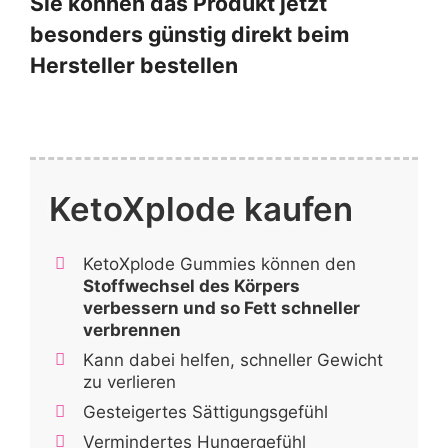
Sie können das Produkt jetzt
besonders günstig direkt beim
Hersteller bestellen
KetoXplode kaufen
KetoXplode Gummies können den
Stoffwechsel des Körpers
verbessern und so Fett schneller
verbrennen
Kann dabei helfen, schneller Gewicht
zu verlieren
Gesteigertes Sättigungsgefühl
Vermindertes Hungergefühl