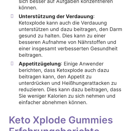
sich besser auf Aufgaben konzentrieren
können.
Unterstützung der Verdauung
:
Ketoxplode kann auch die Verdauung
unterstützen und dazu beitragen, den Darm
gesund zu halten. Dies kann zu einer
besseren Aufnahme von Nährstoffen und
einer insgesamt verbesserten Gesundheit
beitragen.
Appetitzügelung
: Einige Anwender
berichten, dass Ketoxplode auch dazu
beitragen kann, den Appetit zu
unterdrücken und Heißhungerattacken zu
reduzieren. Dies kann dazu beitragen, dass
Sie weniger Kalorien zu sich nehmen und
einfacher abnehmen können.
Keto Xplode Gummies