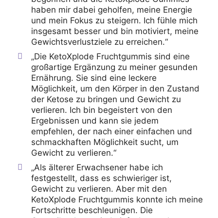
haben mir dabei geholfen, meine Energie
und mein Fokus zu steigern. Ich fühle mich
insgesamt besser und bin motiviert, meine
Gewichtsverlustziele zu erreichen.“
„Die KetoXplode Fruchtgummis sind eine
großartige Ergänzung zu meiner gesunden
Ernährung. Sie sind eine leckere
Möglichkeit, um den Körper in den Zustand
der Ketose zu bringen und Gewicht zu
verlieren. Ich bin begeistert von den
Ergebnissen und kann sie jedem
empfehlen, der nach einer einfachen und
schmackhaften Möglichkeit sucht, um
Gewicht zu verlieren.“
„Als älterer Erwachsener habe ich
festgestellt, dass es schwieriger ist,
Gewicht zu verlieren. Aber mit den
KetoXplode Fruchtgummis konnte ich meine
Fortschritte beschleunigen. Die