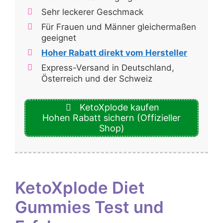
Sehr leckerer Geschmack
Für Frauen und Männer gleichermaßen
geeignet
Hoher Rabatt direkt vom Hersteller
Express-Versand in Deutschland,
Österreich und der Schweiz
KetoXplode kaufen
Hohen Rabatt sichern (Offizieller
Shop)
KetoXplode Diet
Gummies Test und