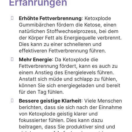
Erfahrungen
Erhöhte Fettverbrennung
: Ketoxplode
Gummibärchen fördern die Ketose, einen
natürlichen Stoffwechselprozess, bei dem
der Körper Fett als Energiequelle verbrennt.
Dies kann zu einer schnelleren und
effektiveren Fettverbrennung führen.
Mehr Energie
: Da Ketoxplode die
Fettverbrennung fördert, kann es auch zu
einem Anstieg des Energielevels führen.
Anstatt sich müde und schlapp zu fühlen,
können Sie sich energiegeladen und bereit
für den Tag fühlen.
Bessere geistige Klarheit
: Viele Menschen
berichten, dass sie sich nach der Einnahme
von Ketoxplode geistig klarer und
fokussierter fühlen. Dies kann dazu
beitragen, dass Sie produktiver sind und